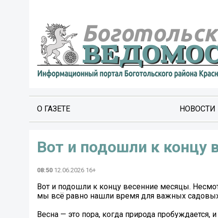
О ГАЗЕТЕ
НОВОСТИ
Вот и подошли к концу 
08:50
12.06.2026 16+
Вот и подошли к концу весенние месяцы. Несмотр
мы всё равно нашли время для важных садовых 
Весна — это пора, когда природа пробуждается,