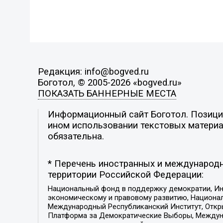
Редакция: info@bogved.ru
Боготол, © 2005-2026 «bogved.ru»
ПОКАЗАТЬ БАННЕРНЫЕ МЕСТА
Информационный сайт Боготол. Позиция
ином использовании текстовых материал
обязательна.
* Перечень иностранных и международн
территории Российской Федерации:
Национальный фонд в поддержку демократии, Ин
экономическому и правовому развитию, Национ
Международный Республиканский Институт, Откры
Платформа за Демократические Выборы, Междуна