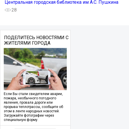
Центральная городская библиотека им А.С. Пушкина
28
ПОДЕЛИТЕСЬ НОВОСТЯМИ С
ЖИТЕЛЯМИ ГОРОДА
Если Вы стали свидетелем аварии,
пожара, необычного погодного
явления, провала дороги или
прорыва теплотрассы, сообщите об
этом в ленте народных новостей.
Загружайте фотографии через
специальную форму.