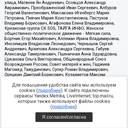
Для повышения удобства сайта мы используем
cookies (
подробнее
). К сайту подключены
сервисы Yandex.Metrika, LiveInternet, top.mail.ru,
которые также используют файлы cookies
(
подробнее
).
Я согласен/согласна