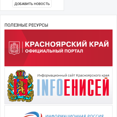
ДОБАВИТЬ НОВОСТЬ
ПОЛЕЗНЫЕ РЕСУРСЫ