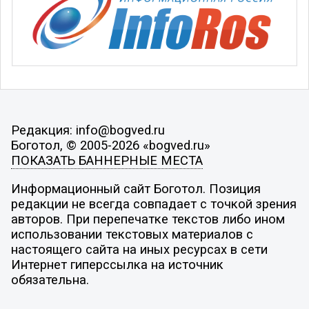
Редакция: info@bogved.ru
Боготол, © 2005-2026 «bogved.ru»
ПОКАЗАТЬ БАННЕРНЫЕ МЕСТА
Информационный сайт Боготол. Позиция
редакции не всегда совпадает с точкой зрения
авторов. При перепечатке текстов либо ином
использовании текстовых материалов с
настоящего сайта на иных ресурсах в сети
Интернет гиперссылка на источник
обязательна.