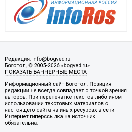
Редакция: info@bogved.ru
Боготол, © 2005-2026 «bogved.ru»
ПОКАЗАТЬ БАННЕРНЫЕ МЕСТА
Информационный сайт Боготол. Позиция
редакции не всегда совпадает с точкой зрения
авторов. При перепечатке текстов либо ином
использовании текстовых материалов с
настоящего сайта на иных ресурсах в сети
Интернет гиперссылка на источник
обязательна.