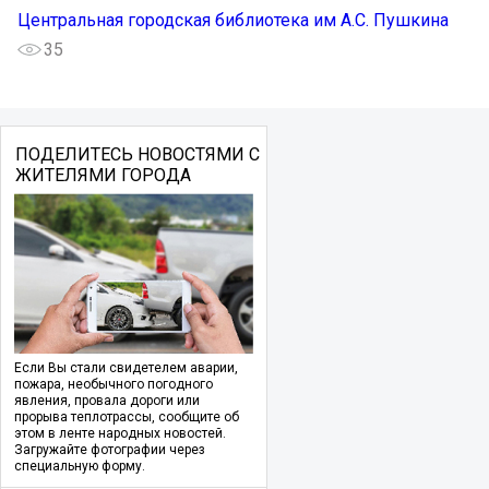
Центральная городская библиотека им А.С. Пушкина
35
ПОДЕЛИТЕСЬ НОВОСТЯМИ С
ЖИТЕЛЯМИ ГОРОДА
Если Вы стали свидетелем аварии,
пожара, необычного погодного
явления, провала дороги или
прорыва теплотрассы, сообщите об
этом в ленте народных новостей.
Загружайте фотографии через
специальную форму.