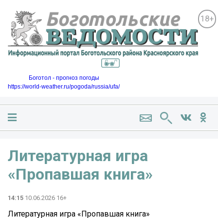
18+
Боготол - прогноз погоды
https://world-weather.ru/pogoda/russia/ufa/
Литературная игра
«Пропавшая книга»
14:15
10.06.2026 16+
Литературная игра «Пропавшая книга»