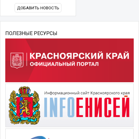
ДОБАВИТЬ НОВОСТЬ
ПОЛЕЗНЫЕ РЕСУРСЫ