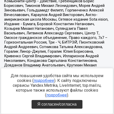
Для повышения удобства сайта мы используем
cookies (
подробнее
). К сайту подключены
сервисы Yandex.Metrika, LiveInternet, top.mail.ru,
которые также используют файлы cookies
(
подробнее
).
Я согласен/согласна