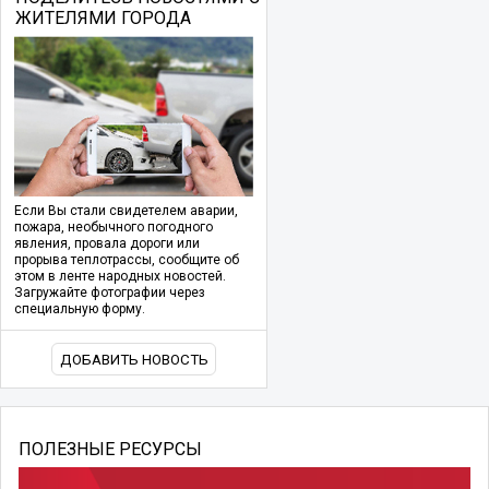
ЖИТЕЛЯМИ ГОРОДА
Если Вы стали свидетелем аварии,
пожара, необычного погодного
явления, провала дороги или
прорыва теплотрассы, сообщите об
этом в ленте народных новостей.
Загружайте фотографии через
специальную форму.
ДОБАВИТЬ НОВОСТЬ
ПОЛЕЗНЫЕ РЕСУРСЫ