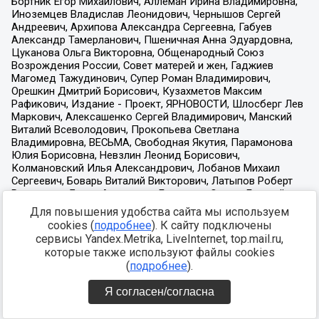
Для повышения удобства сайта мы используем
cookies (
подробнее
). К сайту подключены
сервисы Yandex.Metrika, LiveInternet, top.mail.ru,
которые также используют файлы cookies
(
подробнее
).
Я согласен/согласна