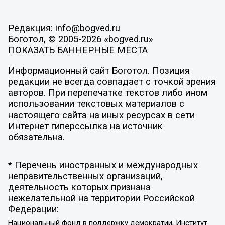
Редакция: info@bogved.ru
Боготол, © 2005-2026 «bogved.ru»
ПОКАЗАТЬ БАННЕРНЫЕ МЕСТА
Информационный сайт Боготол. Позиция
редакции не всегда совпадает с точкой зрения
авторов. При перепечатке текстов либо ином
использовании текстовых материалов с
настоящего сайта на иных ресурсах в сети
Интернет гиперссылка на источник
обязательна.
* Перечень иностранных и международных
неправительственных организаций,
деятельность которых признана
нежелательной на территории Российской
Федерации:
Национальный фонд в поддержку демократии, Институт