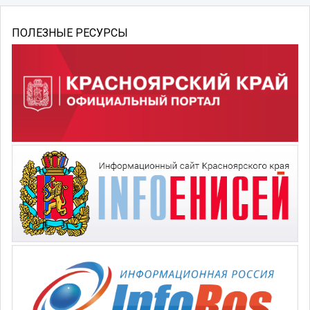
ПОЛЕЗНЫЕ РЕСУРСЫ