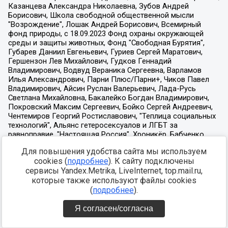
Для повышения удобства сайта мы используем
cookies (
подробнее
). К сайту подключены
сервисы Yandex.Metrika, LiveInternet, top.mail.ru,
которые также используют файлы cookies
(
подробнее
).
Я согласен/согласна