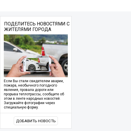
ПОДЕЛИТЕСЬ НОВОСТЯМИ С
ЖИТЕЛЯМИ ГОРОДА
Если Вы стали свидетелем аварии,
пожара, необычного погодного
явления, провала дороги или
прорыва теплотрассы, сообщите об
этом в ленте народных новостей.
Загружайте фотографии через
специальную форму.
ДОБАВИТЬ НОВОСТЬ