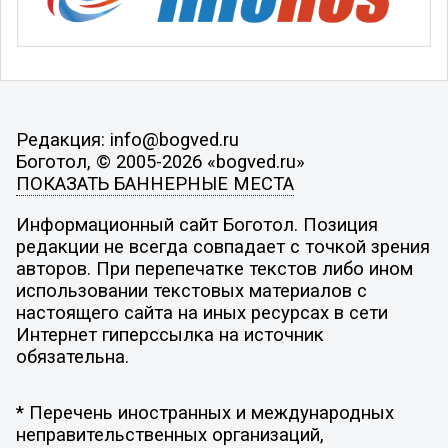
Редакция: info@bogved.ru
Боготол, © 2005-2026 «bogved.ru»
ПОКАЗАТЬ БАННЕРНЫЕ МЕСТА
Информационный сайт Боготол. Позиция
редакции не всегда совпадает с точкой зрения
авторов. При перепечатке текстов либо ином
использовании текстовых материалов с
настоящего сайта на иных ресурсах в сети
Интернет гиперссылка на источник
обязательна.
* Перечень иностранных и международных
неправительственных организаций,