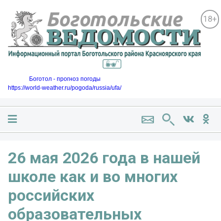
18+
Боготол - прогноз погоды
https://world-weather.ru/pogoda/russia/ufa/
26 мая 2026 года в нашей
школе как и во многих
российских
образовательных