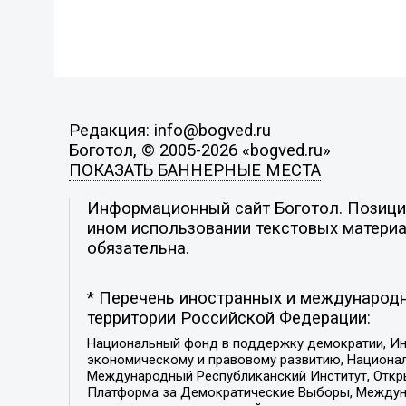
Редакция: info@bogved.ru
Боготол, © 2005-2026 «bogved.ru»
ПОКАЗАТЬ БАННЕРНЫЕ МЕСТА
Информационный сайт Боготол. Позиция
ином использовании текстовых материал
обязательна.
* Перечень иностранных и международн
территории Российской Федерации:
Национальный фонд в поддержку демократии, Ин
экономическому и правовому развитию, Национ
Международный Республиканский Институт, Откры
Платформа за Демократические Выборы, Междуна