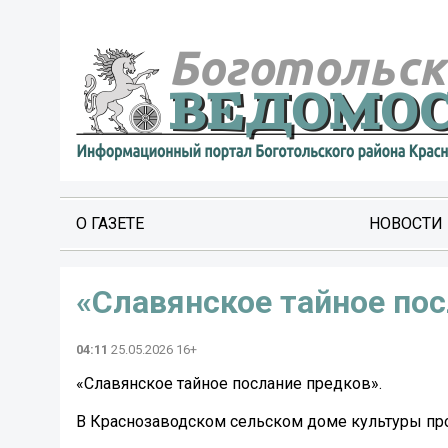
О ГАЗЕТЕ
НОВОСТИ
«Славянское тайное пос
04:11
25.05.2026 16+
«Славянское тайное послание предков».
В Краснозаводском сельском доме культуры про