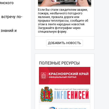
янского
Если Вы стали свидетелем аварии,
пожара, необычного погодного
 встречу по-
явления, провала дороги или
прорыва теплотрассы, сообщите об
этом в ленте народных новостей.
Загружайте фотографии через
 знаний и
специальную форму.
ДОБАВИТЬ НОВОСТЬ
ПОЛЕЗНЫЕ РЕСУРСЫ