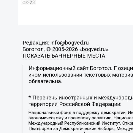
23
Редакция: info@bogved.ru
Боготол, © 2005-2026 «bogved.ru»
ПОКАЗАТЬ БАННЕРНЫЕ МЕСТА
Информационный сайт Боготол. Позиция
ином использовании текстовых материал
обязательна.
* Перечень иностранных и международн
территории Российской Федерации:
Национальный фонд в поддержку демократии, Ин
экономическому и правовому развитию, Национ
Международный Республиканский Институт, Откры
Платформа за Демократические Выборы, Междуна