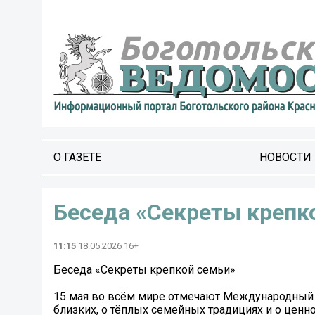
О ГАЗЕТЕ
НОВОСТИ
Беседа «Секреты крепк
11:15
18.05.2026 16+
Беседа «Секреты крепкой семьи»
15 мая во всём мире отмечают Международный д
близких, о тёплых семейных традициях и о ценн