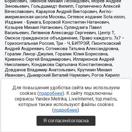
Для повышения удобства сайта мы используем
cookies (
подробнее
). К сайту подключены
сервисы Yandex.Metrika, LiveInternet, top.mail.ru,
которые также используют файлы cookies
(
подробнее
).
Я согласен/согласна