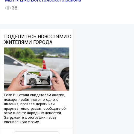
38
ПОДЕЛИТЕСЬ НОВОСТЯМИ С
ЖИТЕЛЯМИ ГОРОДА
Если Вы стали свидетелем аварии,
пожара, необычного погодного
явления, провала дороги или
прорыва теплотрассы, сообщите об
этом в ленте народных новостей.
Загружайте фотографии через
специальную форму.