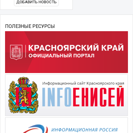
ДОБАВИТЬ НОВОСТЬ
ПОЛЕЗНЫЕ РЕСУРСЫ