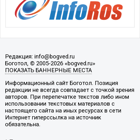
Редакция: info@bogved.ru
Боготол, © 2005-2026 «bogved.ru»
ПОКАЗАТЬ БАННЕРНЫЕ МЕСТА
Информационный сайт Боготол. Позиция
редакции не всегда совпадает с точкой зрения
авторов. При перепечатке текстов либо ином
использовании текстовых материалов с
настоящего сайта на иных ресурсах в сети
Интернет гиперссылка на источник
обязательна.