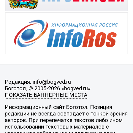
Редакция: info@bogved.ru
Боготол, © 2005-2026 «bogved.ru»
ПОКАЗАТЬ БАННЕРНЫЕ МЕСТА
Информационный сайт Боготол. Позиция
редакции не всегда совпадает с точкой зрения
авторов. При перепечатке текстов либо ином
использовании текстовых материалов с