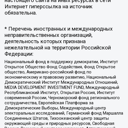
настоящего сайта на иных ресурсах в сети
Интернет гиперссылка на источник
обязательна.
* Перечень иностранных и международных
неправительственных организаций,
деятельность которых признана
нежелательной на территории Российской
Федерации:
Национальный фонд в поддержку демократии, Институт
Открытое Общество Фонд Содействия, Фонд Открытое
общество, Американо-российский фонд по
экономическому и правовому развитию, Национальный
Демократический Институт Международных Отношений,
MEDIA DEVELOPMENT INVESTMENT FUND, Международный
Республиканский Институт, Открытая Россия, Институт
современной России, Черноморский фонд регионального
сотрудничества, Европейская Платформа за
Демократические Выборы, Международный центр
электоральных исследований, Германский фонд Маршалла
Соединенных Штатов, Тихоокеанский центр защиты
окружающей среды и природных ресурсов, Свободная