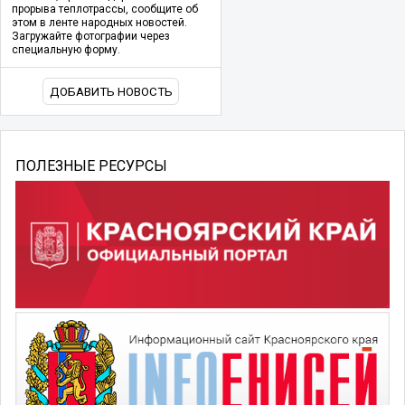
прорыва теплотрассы, сообщите об
этом в ленте народных новостей.
Загружайте фотографии через
специальную форму.
ДОБАВИТЬ НОВОСТЬ
ПОЛЕЗНЫЕ РЕСУРСЫ