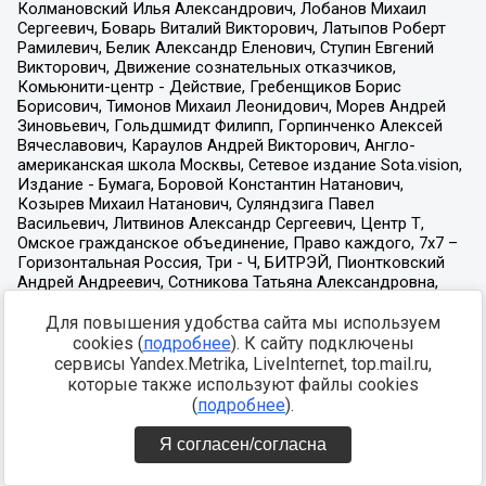
Для повышения удобства сайта мы используем
cookies (
подробнее
). К сайту подключены
сервисы Yandex.Metrika, LiveInternet, top.mail.ru,
которые также используют файлы cookies
(
подробнее
).
Я согласен/согласна