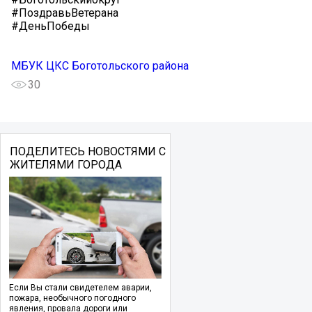
#ПоздравьВетерана
#ДеньПобеды
МБУК ЦКС Боготольского района
30
ПОДЕЛИТЕСЬ НОВОСТЯМИ С
ЖИТЕЛЯМИ ГОРОДА
Если Вы стали свидетелем аварии,
пожара, необычного погодного
явления, провала дороги или