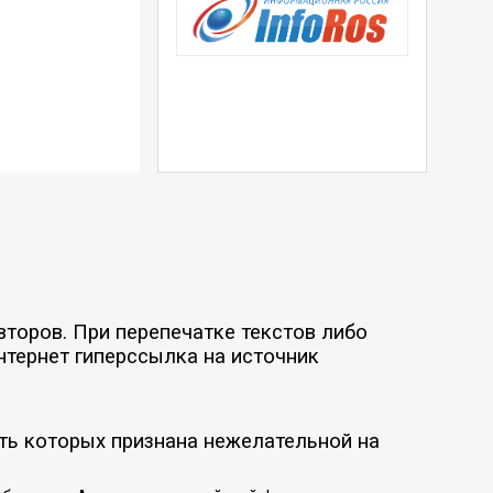
второв. При перепечатке текстов либо
нтернет гиперссылка на источник
ть которых признана нежелательной на