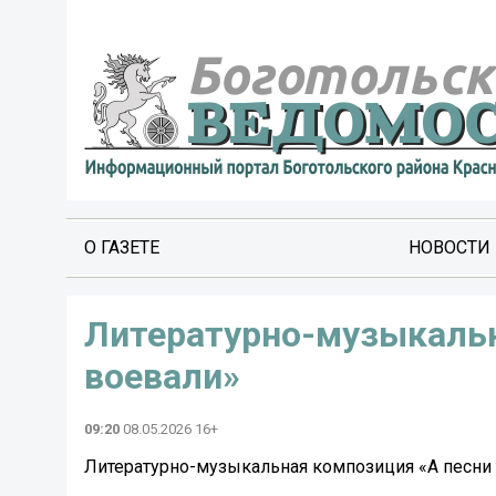
О ГАЗЕТЕ
НОВОСТИ
Литературно-музыкальн
воевали»
09:20
08.05.2026 16+
Литературно-музыкальная композиция «А песни