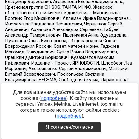
Для повышения удобства сайта мы используем
cookies (
подробнее
). К сайту подключены
сервисы Yandex.Metrika, LiveInternet, top.mail.ru,
которые также используют файлы cookies
(
подробнее
).
Я согласен/согласна