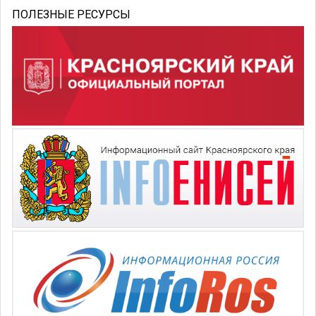
ПОЛЕЗНЫЕ РЕСУРСЫ