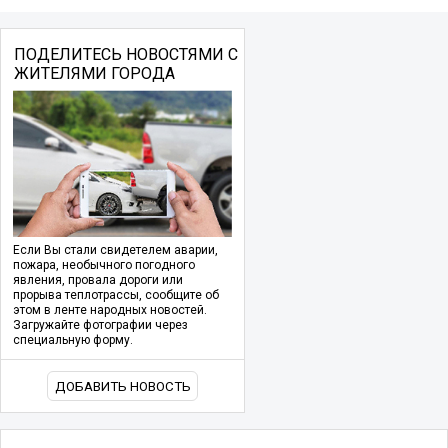
ПОДЕЛИТЕСЬ НОВОСТЯМИ С
ЖИТЕЛЯМИ ГОРОДА
Если Вы стали свидетелем аварии,
пожара, необычного погодного
явления, провала дороги или
прорыва теплотрассы, сообщите об
этом в ленте народных новостей.
Загружайте фотографии через
специальную форму.
ДОБАВИТЬ НОВОСТЬ