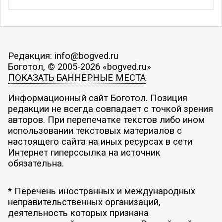
Редакция: info@bogved.ru
Боготол, © 2005-2026 «bogved.ru»
ПОКАЗАТЬ БАННЕРНЫЕ МЕСТА
Информационный сайт Боготол. Позиция
редакции не всегда совпадает с точкой зрения
авторов. При перепечатке текстов либо ином
использовании текстовых материалов с
настоящего сайта на иных ресурсах в сети
Интернет гиперссылка на источник
обязательна.
* Перечень иностранных и международных
неправительственных организаций,
деятельность которых признана