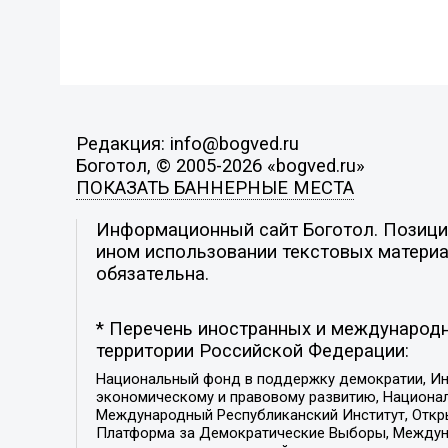
Редакция: info@bogved.ru
Боготол, © 2005-2026 «bogved.ru»
ПОКАЗАТЬ БАННЕРНЫЕ МЕСТА
Информационный сайт Боготол. Позиция
ином использовании текстовых материал
обязательна.
* Перечень иностранных и международн
территории Российской Федерации:
Национальный фонд в поддержку демократии, Ин
экономическому и правовому развитию, Национ
Международный Республиканский Институт, Откры
Платформа за Демократические Выборы, Междуна