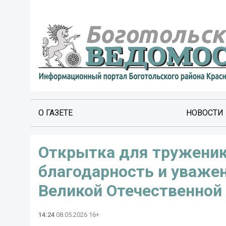
О ГАЗЕТЕ
НОВОСТИ
Открытка для труженик
благодарность и уважен
Великой Отечественной 
14:24
08.05.2026 16+