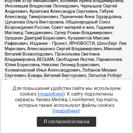
Для повышения удобства сайта мы используем
cookies (
подробнее
). К сайту подключены
сервисы Yandex.Metrika, LiveInternet, top.mail.ru,
которые также используют файлы cookies
(
подробнее
).
Я согласен/согласна