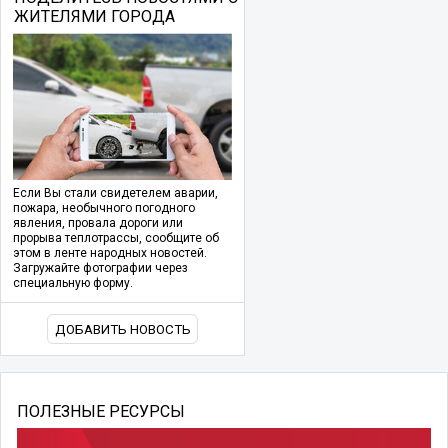
ЖИТЕЛЯМИ ГОРОДА
Если Вы стали свидетелем аварии,
пожара, необычного погодного
явления, провала дороги или
прорыва теплотрассы, сообщите об
этом в ленте народных новостей.
Загружайте фотографии через
специальную форму.
ДОБАВИТЬ НОВОСТЬ
ПОЛЕЗНЫЕ РЕСУРСЫ