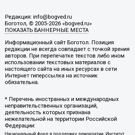
Редакция: info@bogved.ru
Боготол, © 2005-2026 «bogved.ru»
ПОКАЗАТЬ БАННЕРНЫЕ МЕСТА
Информационный сайт Боготол. Позиция
редакции не всегда совпадает с точкой зрения
авторов. При перепечатке текстов либо ином
использовании текстовых материалов с
настоящего сайта на иных ресурсах в сети
Интернет гиперссылка на источник
обязательна.
* Перечень иностранных и международных
неправительственных организаций,
деятельность которых признана
нежелательной на территории Российской
Федерации:
Национальный фонд в поддержку демократии, Институт