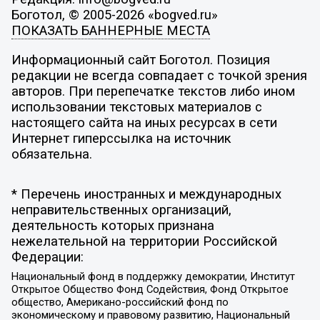
Боготол, © 2005-2026 «bogved.ru»
ПОКАЗАТЬ БАННЕРНЫЕ МЕСТА
Информационный сайт Боготол. Позиция
редакции не всегда совпадает с точкой зрения
авторов. При перепечатке текстов либо ином
использовании текстовых материалов с
настоящего сайта на иных ресурсах в сети
Интернет гиперссылка на источник
обязательна.
* Перечень иностранных и международных
неправительственных организаций,
деятельность которых признана
нежелательной на территории Российской
Федерации:
Национальный фонд в поддержку демократии, Институт
Открытое Общество Фонд Содействия, Фонд Открытое
общество, Американо-российский фонд по
экономическому и правовому развитию, Национальный