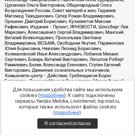
Для повышения удобства сайта мы используем
cookies (
подробнее
). К сайту подключены
сервисы Yandex.Metrika, LiveInternet, top.mail.ru,
которые также используют файлы cookies
(
подробнее
).
Я согласен/согласна