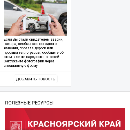
Если Вы стали свидетелем аварии,
пожара, необычного погодного
явления, провала дороги или
прорыва теплотрассы, сообщите об
этом в ленте народных новостей.
Загружайте фотографии через
специальную форму.
ДОБАВИТЬ НОВОСТЬ
ПОЛЕЗНЫЕ РЕСУРСЫ