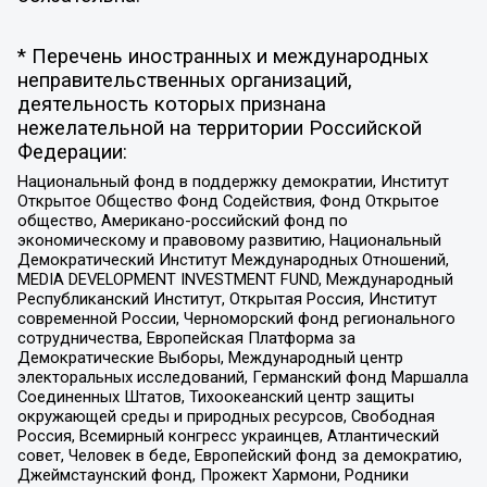
* Перечень иностранных и международных
неправительственных организаций,
деятельность которых признана
нежелательной на территории Российской
Федерации:
Национальный фонд в поддержку демократии, Институт
Открытое Общество Фонд Содействия, Фонд Открытое
общество, Американо-российский фонд по
экономическому и правовому развитию, Национальный
Демократический Институт Международных Отношений,
MEDIA DEVELOPMENT INVESTMENT FUND, Международный
Республиканский Институт, Открытая Россия, Институт
современной России, Черноморский фонд регионального
сотрудничества, Европейская Платформа за
Демократические Выборы, Международный центр
электоральных исследований, Германский фонд Маршалла
Соединенных Штатов, Тихоокеанский центр защиты
окружающей среды и природных ресурсов, Свободная
Россия, Всемирный конгресс украинцев, Атлантический
совет, Человек в беде, Европейский фонд за демократию,
Джеймстаунский фонд, Прожект Хармони, Родники