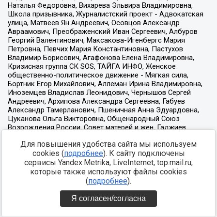
Для повышения удобства сайта мы используем
cookies (
подробнее
). К сайту подключены
сервисы Yandex.Metrika, LiveInternet, top.mail.ru,
которые также используют файлы cookies
(
подробнее
).
Я согласен/согласна