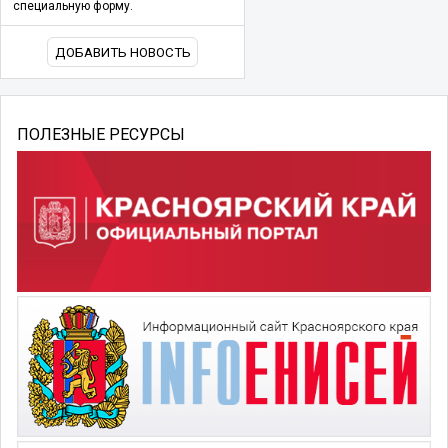
специальную форму.
ДОБАВИТЬ НОВОСТЬ
ПОЛЕЗНЫЕ РЕСУРСЫ