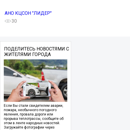
АНО КЦСОН "ЛИДЕР"
30
ПОДЕЛИТЕСЬ НОВОСТЯМИ С
ЖИТЕЛЯМИ ГОРОДА
Если Вы стали свидетелем аварии,
пожара, необычного погодного
явления, провала дороги или
прорыва теплотрассы, сообщите об
этом в ленте народных новостей.
Загружайте фотографии через