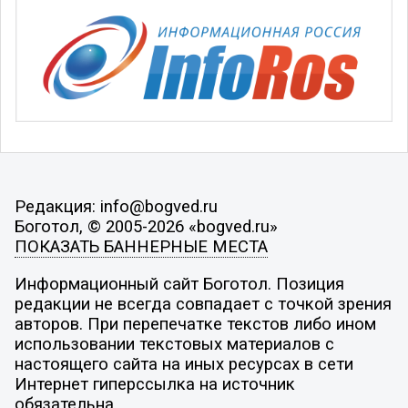
Редакция: info@bogved.ru
Боготол, © 2005-2026 «bogved.ru»
ПОКАЗАТЬ БАННЕРНЫЕ МЕСТА
Информационный сайт Боготол. Позиция
редакции не всегда совпадает с точкой зрения
авторов. При перепечатке текстов либо ином
использовании текстовых материалов с
настоящего сайта на иных ресурсах в сети
Интернет гиперссылка на источник
обязательна.