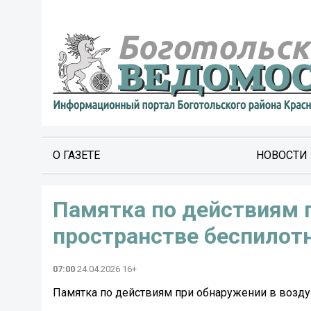
О ГАЗЕТЕ
НОВОСТИ
Памятка по действиям 
пространстве беспилотн
07:00
24.04.2026 16+
Памятка по действиям при обнаружении в возду