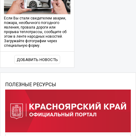
Если Вы стали свидетелем аварии,
пожара, необычного погодного
явления, провала дороги или
прорыва теплотрассы, сообщите об
этом в ленте народных новостей.
Загружайте фотографии через
специальную форму.
ДОБАВИТЬ НОВОСТЬ
ПОЛЕЗНЫЕ РЕСУРСЫ