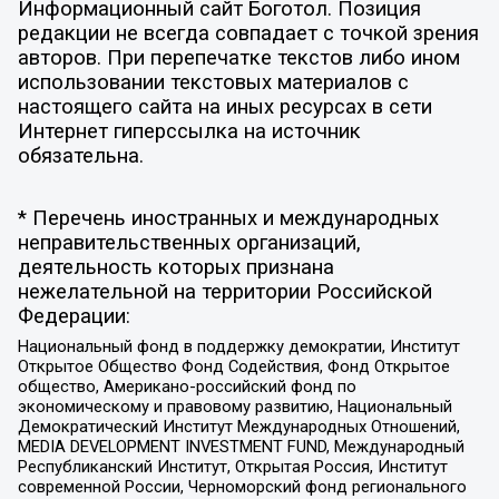
Информационный сайт Боготол. Позиция
редакции не всегда совпадает с точкой зрения
авторов. При перепечатке текстов либо ином
использовании текстовых материалов с
настоящего сайта на иных ресурсах в сети
Интернет гиперссылка на источник
обязательна.
* Перечень иностранных и международных
неправительственных организаций,
деятельность которых признана
нежелательной на территории Российской
Федерации:
Национальный фонд в поддержку демократии, Институт
Открытое Общество Фонд Содействия, Фонд Открытое
общество, Американо-российский фонд по
экономическому и правовому развитию, Национальный
Демократический Институт Международных Отношений,
MEDIA DEVELOPMENT INVESTMENT FUND, Международный
Республиканский Институт, Открытая Россия, Институт
современной России, Черноморский фонд регионального