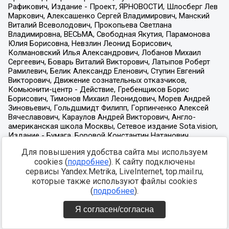
Для повышения удобства сайта мы используем
cookies (
подробнее
). К сайту подключены
сервисы Yandex.Metrika, LiveInternet, top.mail.ru,
которые также используют файлы cookies
(
подробнее
).
Я согласен/согласна