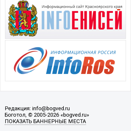
Редакция: info@bogved.ru
Боготол, © 2005-2026 «bogved.ru»
ПОКАЗАТЬ БАННЕРНЫЕ МЕСТА