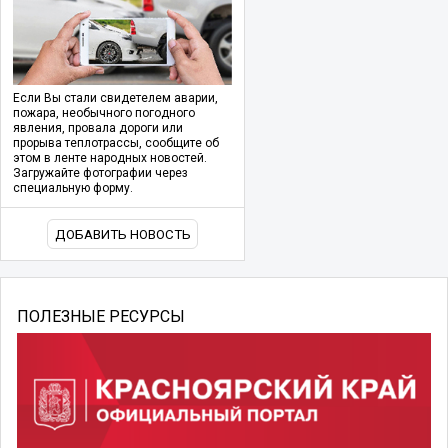
Если Вы стали свидетелем аварии,
пожара, необычного погодного
явления, провала дороги или
прорыва теплотрассы, сообщите об
этом в ленте народных новостей.
Загружайте фотографии через
специальную форму.
ДОБАВИТЬ НОВОСТЬ
ПОЛЕЗНЫЕ РЕСУРСЫ