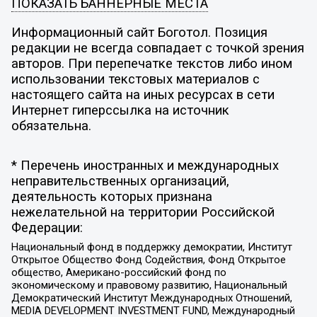
ПОКАЗАТЬ БАННЕРНЫЕ МЕСТА
Информационный сайт Боготол. Позиция
редакции не всегда совпадает с точкой зрения
авторов. При перепечатке текстов либо ином
использовании текстовых материалов с
настоящего сайта на иных ресурсах в сети
Интернет гиперссылка на источник
обязательна.
* Перечень иностранных и международных
неправительственных организаций,
деятельность которых признана
нежелательной на территории Российской
Федерации:
Национальный фонд в поддержку демократии, Институт
Открытое Общество Фонд Содействия, Фонд Открытое
общество, Американо-российский фонд по
экономическому и правовому развитию, Национальный
Демократический Институт Международных Отношений,
MEDIA DEVELOPMENT INVESTMENT FUND, Международный