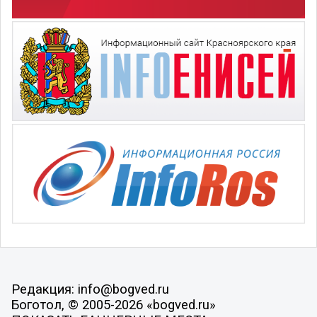
Редакция: info@bogved.ru
Боготол, © 2005-2026 «bogved.ru»