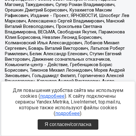
Для повышения удобства сайта мы используем
cookies (
подробнее
). К сайту подключены
сервисы Yandex.Metrika, LiveInternet, top.mail.ru,
которые также используют файлы cookies
(
подробнее
).
Я согласен/согласна