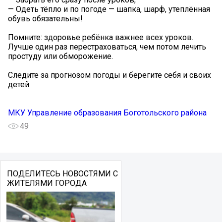
— Одеть тёпло и по погоде — шапка, шарф, утеплённая
обувь обязательны!
Помните: здоровье ребёнка важнее всех уроков.
Лучше один раз перестраховаться, чем потом лечить
простуду или обморожение.
Следите за прогнозом погоды и берегите себя и своих
детей
МКУ Управление образования Боготольского района
49
ПОДЕЛИТЕСЬ НОВОСТЯМИ С
ЖИТЕЛЯМИ ГОРОДА