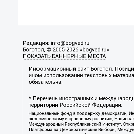
Редакция: info@bogved.ru
Боготол, © 2005-2026 «bogved.ru»
ПОКАЗАТЬ БАННЕРНЫЕ МЕСТА
Информационный сайт Боготол. Позиция
ином использовании текстовых материал
обязательна.
* Перечень иностранных и международн
территории Российской Федерации:
Национальный фонд в поддержку демократии, Ин
экономическому и правовому развитию, Национ
Международный Республиканский Институт, Откры
Платформа за Демократические Выборы, Междуна