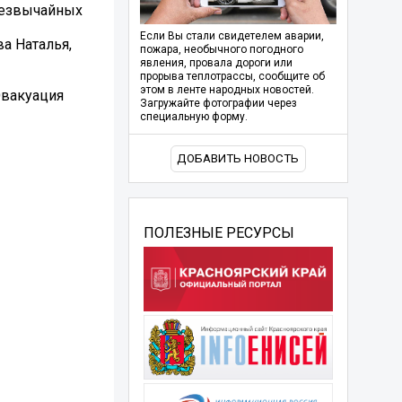
резвычайных
Если Вы стали свидетелем аварии,
а Наталья,
пожара, необычного погодного
явления, провала дороги или
прорыва теплотрассы, сообщите об
этом в ленте народных новостей.
Эвакуация
Загружайте фотографии через
специальную форму.
ДОБАВИТЬ НОВОСТЬ
ПОЛЕЗНЫЕ РЕСУРСЫ