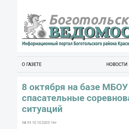
О ГАЗЕТЕ
НОВОСТИ
8 октября на базе МБО
спасательные соревнов
ситуаций
14:11
10.10.2025 16+